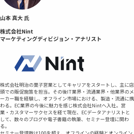
山本 真大 氏
株式会社Nint
マーケティングディビジョン・アナリスト
株式会社明治の菓子営業としてキャリアをスタートし、主に店
頭での販促施策を担当。その後IT業界・流通業界・他業界のメ
ーカー職を経験し、オフライン市場における、製造・流通に携
わる。EC業界の今後に魅力を感じ株式会社Nintへ入社。営
業・カスタマーサクセスを経て現在、ECデータアナリストと
して、数々のブログや電子書籍の執筆、セミナー登壇に関わ
る。
セミナー登壇数は100を超え、オフラインの経験とオンライン