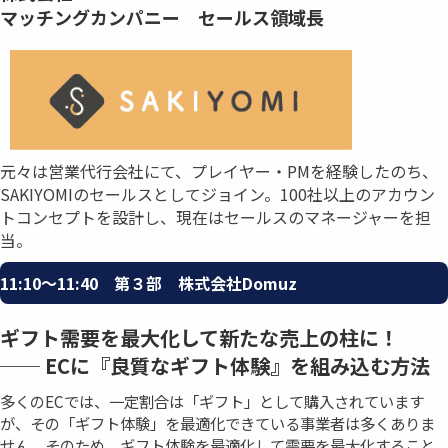
マッチングカンパニー セールス領域長
元々は営業代行会社にて、プレイヤー・PMを経験したのち、
SAKIYOMIのセールスとしてジョイン。100社以上のアカウン
トコンセプトを設計し、現在はセールスのマネージャーを担
当。
11:10〜11:40 第３部 株式会社Domuz
ギフト需要を最大化して新たな売上の柱に！
── ECに『良質なギフト体験』を組み込む方法
多くのECでは、一定割合は「ギフト」として購入されています
が、その「ギフト体験」を最適化できている事業者は多くありま
せん。そのため、ギフト体験を最適化して需要を最大化すること