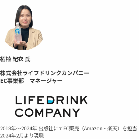
柘植 紀衣 氏
株式会社ライフドリンクカンパニー
EC事業部 マネージャー
2018年～2024年 出版社にてEC販売（Amazon・楽天）を担当
2024年2月より現職