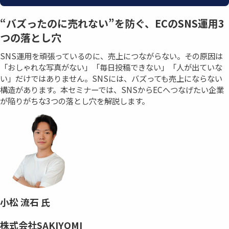
“バズったのに売れない”を防ぐ、ECのSNS運用3
つの落とし穴
SNS運用を頑張っているのに、売上につながらない。その原因は
「おしゃれな写真がない」「毎日投稿できない」「人が出ていな
い」だけではありません。SNSには、バズっても売上にならない
構造があります。本セミナーでは、SNSからECへつなげたい企業
が陥りがちな3つの落とし穴を解説します。
小松 流石 氏
株式会社SAKIYOMI