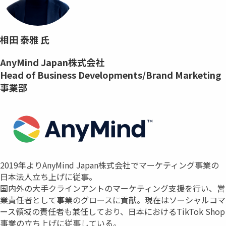
相田 泰雅 氏
AnyMind Japan株式会社
Head of Business Developments/Brand Marketing
事業部
2019年よりAnyMind Japan株式会社でマーケティング事業の
日本法人立ち上げに従事。
国内外の大手クラインアントのマーケティング支援を行い、営
業責任者として事業のグロースに貢献。現在はソーシャルコマ
ース領域の責任者も兼任しており、日本におけるTikTok Shop
事業の立ち上げに従事している。