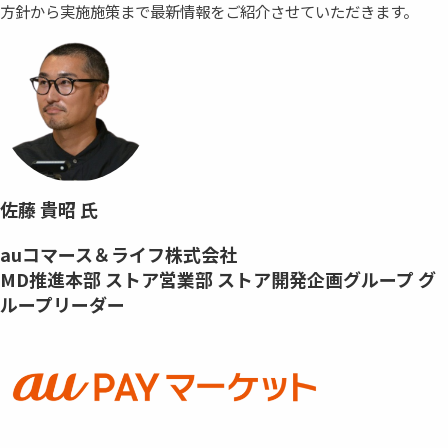
方針から実施施策まで最新情報をご紹介させていただきます。
佐藤 貴昭 氏
auコマース＆ライフ株式会社
MD推進本部 ストア営業部 ストア開発企画グループ グ
ループリーダー