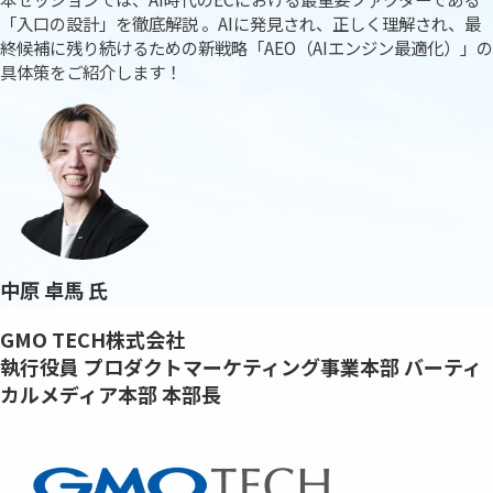
「入口の設計」を徹底解説 。AIに発見され、正しく理解され、最
終候補に残り続けるための新戦略「AEO（AIエンジン最適化）」の
具体策をご紹介します！
中原 卓馬 氏
GMO TECH株式会社
執行役員 プロダクトマーケティング事業本部 バーティ
カルメディア本部 本部長