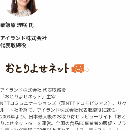
粟飯原 理咲 氏
アイランド株式会社
代表取締役
アイランド株式会社 代表取締役
「おとりよせネット」主宰
NTTコミュニケーションズ（現NTTドコモビジネス）、リク
ルート社を経て、アイランド株式会社代表取締役に就任。
2003年より、日本最大級のお取り寄せレビューサイト「おと
りよせネット※」を運営。全国の食品EC事業者の販促・ブラ
ンディング支援に20年以上携わる。「フーディストノート」