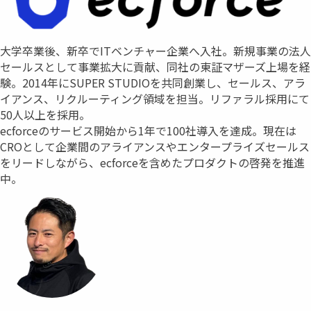
大学卒業後、新卒でITベンチャー企業へ入社。新規事業の法人
セールスとして事業拡大に貢献、同社の東証マザーズ上場を経
験。2014年にSUPER STUDIOを共同創業し、セールス、アラ
イアンス、リクルーティング領域を担当。リファラル採用にて
50人以上を採用。
ecforceのサービス開始から1年で100社導入を達成。現在は
CROとして企業間のアライアンスやエンタープライズセールス
をリードしながら、ecforceを含めたプロダクトの啓発を推進
中。