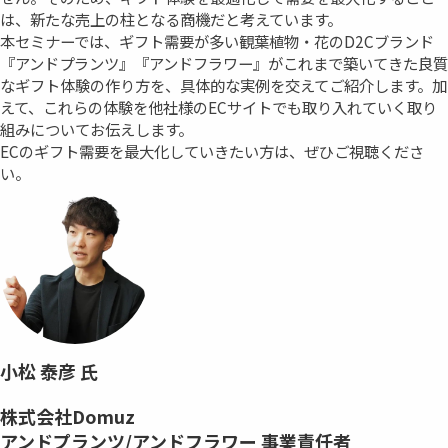
は、新たな売上の柱となる商機だと考えています。
本セミナーでは、ギフト需要が多い観葉植物・花のD2Cブランド
『アンドプランツ』『アンドフラワー』がこれまで築いてきた良質
なギフト体験の作り方を、具体的な実例を交えてご紹介します。加
えて、これらの体験を他社様のECサイトでも取り入れていく取り
組みについてお伝えします。
ECのギフト需要を最大化していきたい方は、ぜひご視聴くださ
い。
小松 泰彦 氏
株式会社Domuz
アンドプランツ/アンドフラワー 事業責任者