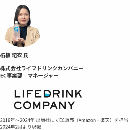
柘植 紀衣 氏
株式会社ライフドリンクカンパニー
EC事業部 マネージャー
2018年～2024年 出版社にてEC販売（Amazon・楽天）を担当
2024年2月より現職