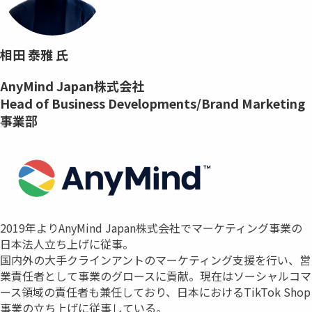
相田 泰雅 氏
AnyMind Japan株式会社
Head of Business Developments/Brand Marketing
事業部
2019年よりAnyMind Japan株式会社でマーケティング事業の
日本法人立ち上げに従事。
国内外の大手クラインアントのマーケティング支援を行い、営
業責任者として事業のグロースに貢献。現在はソーシャルコマ
ース領域の責任者も兼任しており、日本におけるTikTok Shop
事業の立ち上げに従事している。