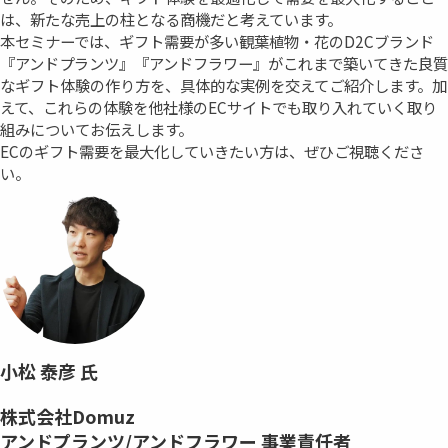
は、新たな売上の柱となる商機だと考えています。
本セミナーでは、ギフト需要が多い観葉植物・花のD2Cブランド
『アンドプランツ』『アンドフラワー』がこれまで築いてきた良質
なギフト体験の作り方を、具体的な実例を交えてご紹介します。加
えて、これらの体験を他社様のECサイトでも取り入れていく取り
組みについてお伝えします。
ECのギフト需要を最大化していきたい方は、ぜひご視聴くださ
い。
小松 泰彦 氏
株式会社Domuz
アンドプランツ/アンドフラワー 事業責任者