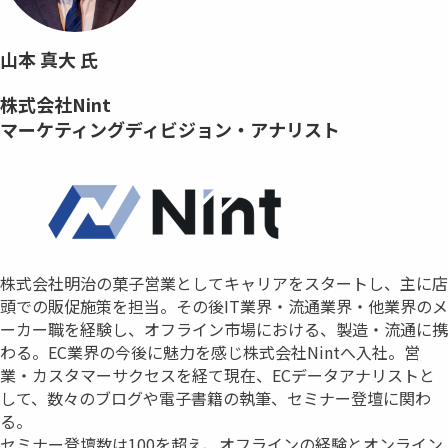
山本 真大 氏
株式会社Nint
マーケティングディビジョン・アナリスト
株式会社明治の菓子営業としてキャリアをスタートし、主に店
頭での販促施策を担当。その後IT業界・流通業界・他業界のメ
ーカー職を経験し、オフライン市場における、製造・流通に携
わる。EC業界の今後に魅力を感じ株式会社Nintへ入社。営
業・カスタマーサクセスを経て現在、ECデータアナリストと
して、数々のブログや電子書籍の執筆、セミナー登壇に関わ
る。
セミナー登壇数は100を超え、オフラインの経験とオンライン