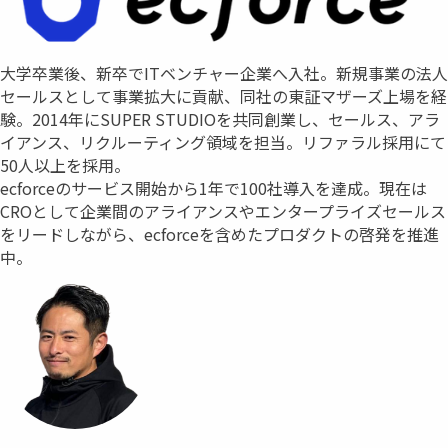
大学卒業後、新卒でITベンチャー企業へ入社。新規事業の法人
セールスとして事業拡大に貢献、同社の東証マザーズ上場を経
験。2014年にSUPER STUDIOを共同創業し、セールス、アラ
イアンス、リクルーティング領域を担当。リファラル採用にて
50人以上を採用。
ecforceのサービス開始から1年で100社導入を達成。現在は
CROとして企業間のアライアンスやエンタープライズセールス
をリードしながら、ecforceを含めたプロダクトの啓発を推進
中。