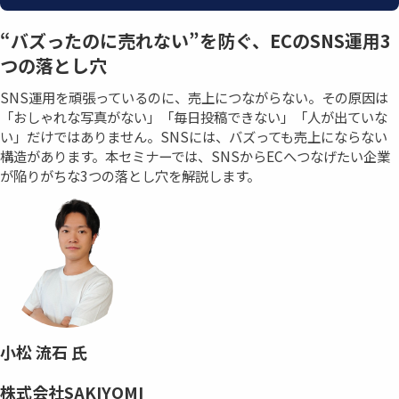
“バズったのに売れない”を防ぐ、ECのSNS運用3
つの落とし穴
SNS運用を頑張っているのに、売上につながらない。その原因は
「おしゃれな写真がない」「毎日投稿できない」「人が出ていな
い」だけではありません。SNSには、バズっても売上にならない
構造があります。本セミナーでは、SNSからECへつなげたい企業
が陥りがちな3つの落とし穴を解説します。
小松 流石 氏
株式会社SAKIYOMI