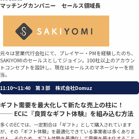
マッチングカンパニー セールス領域長
元々は営業代行会社にて、プレイヤー・PMを経験したのち、
SAKIYOMIのセールスとしてジョイン。100社以上のアカウン
トコンセプトを設計し、現在はセールスのマネージャーを担
当。
11:10〜11:40 第３部 株式会社Domuz
ギフト需要を最大化して新たな売上の柱に！
── ECに『良質なギフト体験』を組み込む方法
多くのECでは、一定割合は「ギフト」として購入されています
が、その「ギフト体験」を最適化できている事業者は多くありま
せん。そのため、ギフト体験を最適化して需要を最大化すること