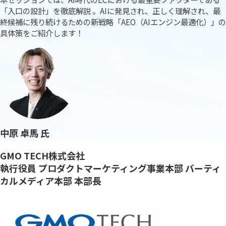
「入口の設計」を徹底解説 。AIに発見され、正しく理解され、最
終候補に残り続けるための新戦略「AEO（AIエンジン最適化）」の
具体策をご紹介します！
中原 卓馬 氏
GMO TECH株式会社
執行役員 プロダクトマーケティング事業本部 バーティ
カルメディア本部 本部長