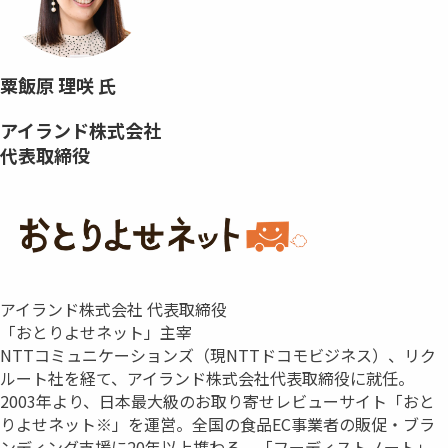
粟飯原 理咲 氏
アイランド株式会社
代表取締役
アイランド株式会社 代表取締役
「おとりよせネット」主宰
NTTコミュニケーションズ（現NTTドコモビジネス）、リク
ルート社を経て、アイランド株式会社代表取締役に就任。
2003年より、日本最大級のお取り寄せレビューサイト「おと
りよせネット※」を運営。全国の食品EC事業者の販促・ブラ
ンディング支援に20年以上携わる。「フーディストノート」