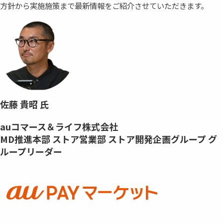
方針から実施施策まで最新情報をご紹介させていただきます。
佐藤 貴昭 氏
auコマース＆ライフ株式会社
MD推進本部 ストア営業部 ストア開発企画グループ グ
ループリーダー