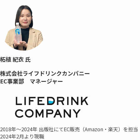
柘植 紀衣 氏
株式会社ライフドリンクカンパニー
EC事業部 マネージャー
2018年～2024年 出版社にてEC販売（Amazon・楽天）を担当
2024年2月より現職