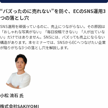
“バズったのに売れない”を防ぐ、ECのSNS運用3
つの落とし穴
SNS運用を頑張っているのに、売上につながらない。その原因は
「おしゃれな写真がない」「毎日投稿できない」「人が出ていな
い」だけではありません。SNSには、バズっても売上にならない
構造があります。本セミナーでは、SNSからECへつなげたい企業
が陥りがちな3つの落とし穴を解説します。
小松 流石 氏
株式会社SAKIYOMI