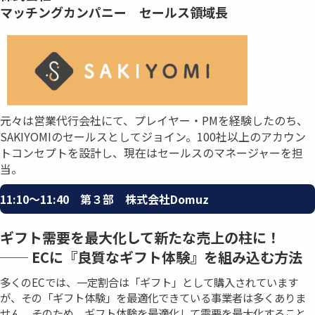
マッチングカンパニー セールス領域長
元々は営業代行会社にて、プレイヤー・PMを経験したのち、
SAKIYOMIのセールスとしてジョイン。100社以上のアカウン
トコンセプトを設計し、現在はセールスのマネージャーを担
当。
11:10〜11:40 第３部 株式会社Domuz
ギフト需要を最大化して新たな売上の柱に！
── ECに『良質なギフト体験』を組み込む方法
多くのECでは、一定割合は「ギフト」として購入されています
が、その「ギフト体験」を最適化できている事業者は多くありま
せん。そのため、ギフト体験を最適化して需要を最大化すること