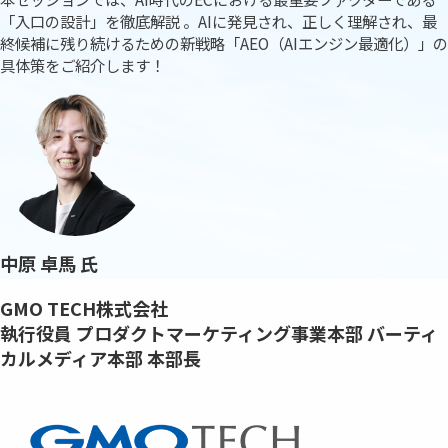
「入口の設計」を徹底解説 。AIに発見され、正しく理解され、最
終候補に残り続けるための新戦略「AEO（AIエンジン最適化）」の
具体策をご紹介します！
中原 卓馬 氏
GMO TECH株式会社
執行役員 プロダクトマーケティング事業本部 バーティ
カルメディア本部 本部長