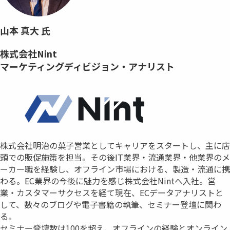
山本 真大 氏
株式会社Nint
マーケティングディビジョン・アナリスト
株式会社明治の菓子営業としてキャリアをスタートし、主に店
頭での販促施策を担当。その後IT業界・流通業界・他業界のメ
ーカー職を経験し、オフライン市場における、製造・流通に携
わる。EC業界の今後に魅力を感じ株式会社Nintへ入社。営
業・カスタマーサクセスを経て現在、ECデータアナリストと
して、数々のブログや電子書籍の執筆、セミナー登壇に関わ
る。
セミナー登壇数は100を超え、オフラインの経験とオンライン