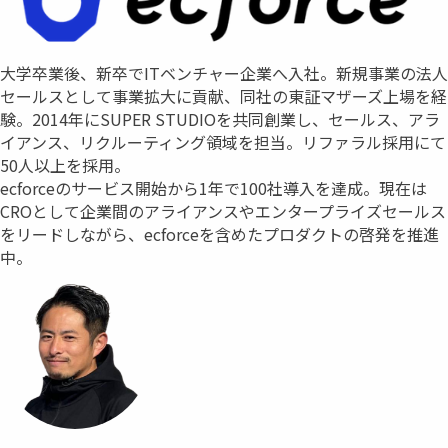
大学卒業後、新卒でITベンチャー企業へ入社。新規事業の法人
セールスとして事業拡大に貢献、同社の東証マザーズ上場を経
験。2014年にSUPER STUDIOを共同創業し、セールス、アラ
イアンス、リクルーティング領域を担当。リファラル採用にて
50人以上を採用。
ecforceのサービス開始から1年で100社導入を達成。現在は
CROとして企業間のアライアンスやエンタープライズセールス
をリードしながら、ecforceを含めたプロダクトの啓発を推進
中。