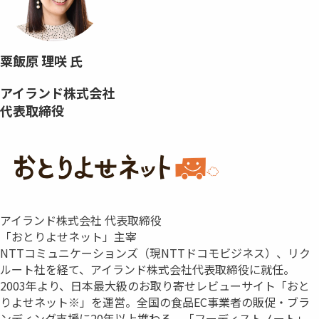
粟飯原 理咲 氏
アイランド株式会社
代表取締役
アイランド株式会社 代表取締役
「おとりよせネット」主宰
NTTコミュニケーションズ（現NTTドコモビジネス）、リク
ルート社を経て、アイランド株式会社代表取締役に就任。
2003年より、日本最大級のお取り寄せレビューサイト「おと
りよせネット※」を運営。全国の食品EC事業者の販促・ブラ
ンディング支援に20年以上携わる。「フーディストノート」