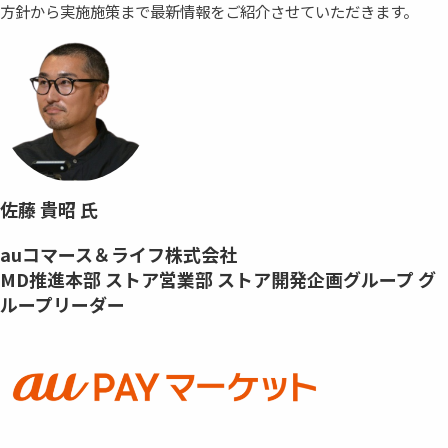
方針から実施施策まで最新情報をご紹介させていただきます。
佐藤 貴昭 氏
auコマース＆ライフ株式会社
MD推進本部 ストア営業部 ストア開発企画グループ グ
ループリーダー