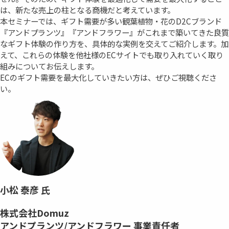
は、新たな売上の柱となる商機だと考えています。
本セミナーでは、ギフト需要が多い観葉植物・花のD2Cブランド
『アンドプランツ』『アンドフラワー』がこれまで築いてきた良質
なギフト体験の作り方を、具体的な実例を交えてご紹介します。加
えて、これらの体験を他社様のECサイトでも取り入れていく取り
組みについてお伝えします。
ECのギフト需要を最大化していきたい方は、ぜひご視聴くださ
い。
小松 泰彦 氏
株式会社Domuz
アンドプランツ/アンドフラワー 事業責任者