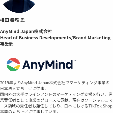
相田 泰雅 氏
AnyMind Japan株式会社
Head of Business Developments/Brand Marketing
事業部
2019年よりAnyMind Japan株式会社でマーケティング事業の
日本法人立ち上げに従事。
国内外の大手クラインアントのマーケティング支援を行い、営
業責任者として事業のグロースに貢献。現在はソーシャルコマ
ース領域の責任者も兼任しており、日本におけるTikTok Shop
事業の立ち上げに従事している。