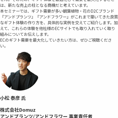
は、新たな売上の柱となる商機だと考えています。
本セミナーでは、ギフト需要が多い観葉植物・花のD2Cブランド
『アンドプランツ』『アンドフラワー』がこれまで築いてきた良質
なギフト体験の作り方を、具体的な実例を交えてご紹介します。加
えて、これらの体験を他社様のECサイトでも取り入れていく取り
組みについてお伝えします。
ECのギフト需要を最大化していきたい方は、ぜひご視聴くださ
い。
小松 泰彦 氏
株式会社Domuz
アンドプランツ/アンドフラワー 事業責任者