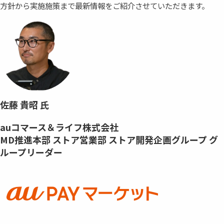
方針から実施施策まで最新情報をご紹介させていただきます。
佐藤 貴昭 氏
auコマース＆ライフ株式会社
MD推進本部 ストア営業部 ストア開発企画グループ グ
ループリーダー