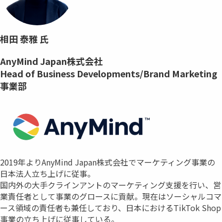
相田 泰雅 氏
AnyMind Japan株式会社
Head of Business Developments/Brand Marketing
事業部
2019年よりAnyMind Japan株式会社でマーケティング事業の
日本法人立ち上げに従事。
国内外の大手クラインアントのマーケティング支援を行い、営
業責任者として事業のグロースに貢献。現在はソーシャルコマ
ース領域の責任者も兼任しており、日本におけるTikTok Shop
事業の立ち上げに従事している。