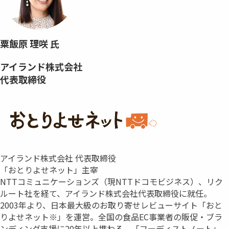
粟飯原 理咲 氏
アイランド株式会社
代表取締役
アイランド株式会社 代表取締役
「おとりよせネット」主宰
NTTコミュニケーションズ（現NTTドコモビジネス）、リク
ルート社を経て、アイランド株式会社代表取締役に就任。
2003年より、日本最大級のお取り寄せレビューサイト「おと
りよせネット※」を運営。全国の食品EC事業者の販促・ブラ
ンディング支援に20年以上携わる。「フーディストノート」