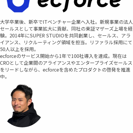
大学卒業後、新卒でITベンチャー企業へ入社。新規事業の法人
セールスとして事業拡大に貢献、同社の東証マザーズ上場を経
験。2014年にSUPER STUDIOを共同創業し、セールス、アラ
イアンス、リクルーティング領域を担当。リファラル採用にて
50人以上を採用。
ecforceのサービス開始から1年で100社導入を達成。現在は
CROとして企業間のアライアンスやエンタープライズセールス
をリードしながら、ecforceを含めたプロダクトの啓発を推進
中。