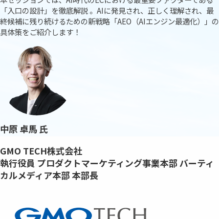
「入口の設計」を徹底解説 。AIに発見され、正しく理解され、最
終候補に残り続けるための新戦略「AEO（AIエンジン最適化）」の
具体策をご紹介します！
中原 卓馬 氏
GMO TECH株式会社
執行役員 プロダクトマーケティング事業本部 バーティ
カルメディア本部 本部長