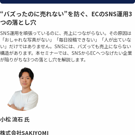
“バズったのに売れない”を防ぐ、ECのSNS運用3
つの落とし穴
SNS運用を頑張っているのに、売上につながらない。その原因は
「おしゃれな写真がない」「毎日投稿できない」「人が出ていな
い」だけではありません。SNSには、バズっても売上にならない
構造があります。本セミナーでは、SNSからECへつなげたい企業
が陥りがちな3つの落とし穴を解説します。
小松 流石 氏
株式会社SAKIYOMI