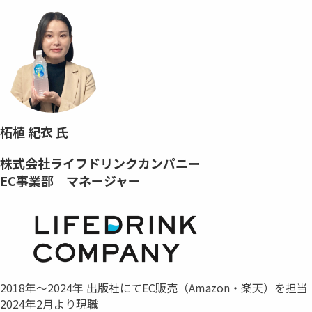
柘植 紀衣 氏
株式会社ライフドリンクカンパニー
EC事業部 マネージャー
2018年～2024年 出版社にてEC販売（Amazon・楽天）を担当
2024年2月より現職