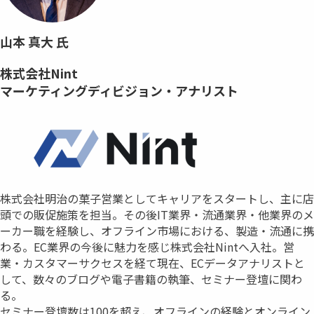
山本 真大 氏
株式会社Nint
マーケティングディビジョン・アナリスト
株式会社明治の菓子営業としてキャリアをスタートし、主に店
頭での販促施策を担当。その後IT業界・流通業界・他業界のメ
ーカー職を経験し、オフライン市場における、製造・流通に携
わる。EC業界の今後に魅力を感じ株式会社Nintへ入社。営
業・カスタマーサクセスを経て現在、ECデータアナリストと
して、数々のブログや電子書籍の執筆、セミナー登壇に関わ
る。
セミナー登壇数は100を超え、オフラインの経験とオンライン