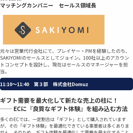
マッチングカンパニー セールス領域長
元々は営業代行会社にて、プレイヤー・PMを経験したのち、
SAKIYOMIのセールスとしてジョイン。100社以上のアカウン
トコンセプトを設計し、現在はセールスのマネージャーを担
当。
11:10〜11:40 第３部 株式会社Domuz
ギフト需要を最大化して新たな売上の柱に！
── ECに『良質なギフト体験』を組み込む方法
多くのECでは、一定割合は「ギフト」として購入されています
が、その「ギフト体験」を最適化できている事業者は多くありま
せん。そのため、ギフト体験を最適化して需要を最大化すること