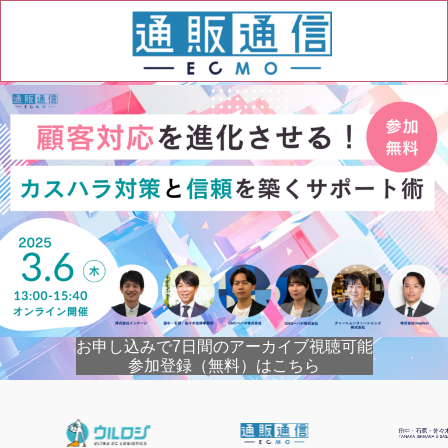
お申し込みで7日間のアーカイブ視聴可能
参加登録（無料）はこちら