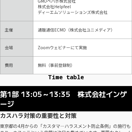
GMOペパボ株式会社
株式会社Helpfeel
ディーエムソリューションズ株式会社
主催
通販通信ECMO（株式会社ユニメディア）
会場
Zoomウェビナーにて実施
費用
無料（事前登録制）
Time table
第1部 13:05～13:35 株式会社インゲ
ージ
カスハラ対策の重要性と対策
東京都の4月からの「カスタマ―ハラスメント防止条例」の施行も