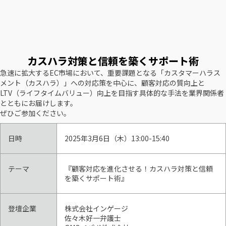
カスハラ対策と信頼を築くサポート術
急速に拡大するEC市場において、重要課題となる「カスタマーハラス
メント（カスハラ）」への対応策を中心に、顧客対応の質向上と
LTV（ライフタイムバリュー）向上を目指す具体的な手法を業界関係者
とともにお届けします。
ぜひご参加ください。
日時
2025年3月6日（木）13:00-15:40
テーマ
『顧客対応を進化させる！カスハラ対策と信頼
を築くサポート術』
登壇企業
株式会社インゲージ
佐々木好一弁護士