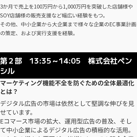
3か月で売上を100万円から1,000万円を突破した店舗様や
SOY店舗様の販売支援など幅広い経験をもつ。
その他、中小企業から大企業まで様々な企業のEC事業計画
の策定、および実行支援を経験。
第２部 13:35～14:05 株式会社ペン
シル
マーケティング機能不全を防ぐための全体最適化
とは？
デジタル広告の市場は依然として堅調な伸びを見
せています。
Eコマース市場の拡大、運用型広告の普及、そし
て中小企業によるデジタル広告の積極的な活用。