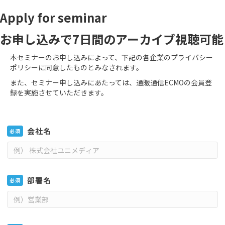
Apply for seminar
お申し込みで7日間のアーカイブ視聴可能
本セミナーのお申し込みによって、下記の各企業のプライバシー
ポリシーに同意したものとみなされます。
また、セミナー申し込みにあたっては、通販通信ECMOの会員登
録を実施させていただきます。
会社名
必須
部署名
必須