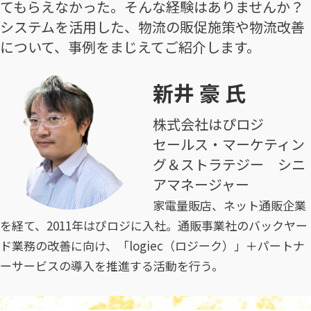
てもらえなかった。そんな経験はありませんか？
システムを活用した、物流の販促施策や物流改善
について、事例をまじえてご紹介します。
新井 豪 氏
株式会社はぴロジ
セールス・マーケティン
グ＆ストラテジー シニ
アマネージャー
家電量販店、ネット通販企業
を経て、2011年はぴロジに入社。通販事業社のバックヤー
ド業務の改善に向け、「logiec（ロジーク）」＋パートナ
ーサービスの導入を推進する活動を行う。