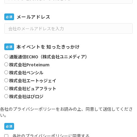
メールアドレス
必須
本イベントを 知ったきっかけ
必須
通販通信ECMO（株式会社ユニメディア）
株式会社Proteinum
株式会社ペンシル
株式会社エートゥジェイ
株式会社ピュアフラット
株式会社はぴロジ
各社のプライバシーポリシーをお読みの上、同意して送信してくださ
い。
必須
各社のプライバシーポリシーに同意する