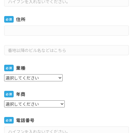
住所
必須
業種
必須
年商
必須
電話番号
必須