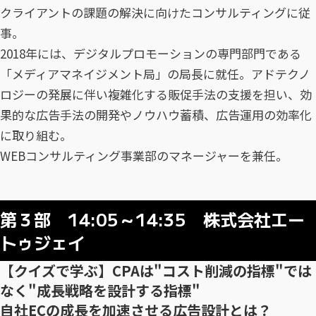
クライアントの課題の解決に向けたコンサルティングに従
事。
2018年には、デジタルプロモーションの専門部門である
「メディアマネイジメント局」の局長に就任。アドテクノ
ロジーの発展に伴い複雑化する販促手法の支援を担い、効
果的な広告手法の開発やノウハウ蓄積、広告運用の効率化
に取り組む。
WEBコンサルティング事業部のマネージャーを兼任。
第３部 14:05～14:35 株式会社エー
トゥジェイ
【クイズで学ぶ】CPAは"コスト削減の指標"では
なく"成長戦略を設計する指標"
自社ECの成長を加速させる広告設計とは？