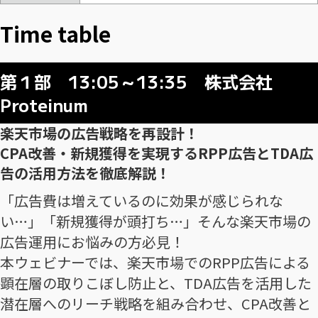
Time table
第１部 13:05～13:35 株式会社
Proteinum
楽天市場の広告戦略を再設計！
CPA改善・新規獲得を実現するRPP広告とTDA広
告の活用方法を徹底解説！
「広告費は増えているのに効果が感じられな
い…」「新規獲得が頭打ち…」そんな楽天市場の
広告運用にお悩みの方必見！
本ウェビナーでは、楽天市場でのRPP広告による
顕在層の取りこぼし防止と、TDA広告を活用した
潜在層へのリーチ戦略を組み合わせ、CPA改善と