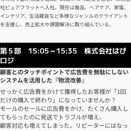
社ピュアフラットへ入社。現在は食品、ヘアケア、家電、
インテリア、生活雑貨など多様なジャンルのクライアント
を支援し、売上拡大や課題解決に取り組んでいる。
第５部 15:05～15:35 株式会社はぴ
ロジ
顧客とのタッチポイントで広告費を無駄にしない
システムを活用した『物流改善』
せっかく広告費をかけて獲得したお客様が「1回
だけの購入で終わり」になっていませんか？
モールのセールに広告費をかけ、たくさん購入し
てもらったのに発送でトラブルが増え、
顧客対応も増えてしまった。リピーターにはなっ