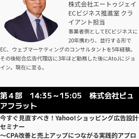
株式会社エートゥジェイ
ECビジネス推進室 クラ
イアント担当
事業者側としてECビジネスに
20年携わり、並行する形で
EC、ウェブマーケティングのコンサルタントを5年経験。
その後総合広告代理店に3年ほど勤務した後にAtoJにジョ
イン。現在に至る。
第４部 14:35～15:05 株式会社ピュ
アフラット
今すぐ見直すべき！Yahoo!ショッピング広告設計
セミナー
〜CPA改善と売上アップにつながる実践的アプロ