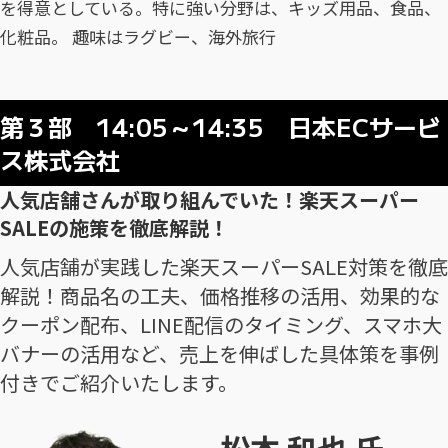
を得意としている。特に強い分野は、キッズ用品、食品、
化粧品。 ​趣味はラグビー、海外旅行
第３部 14:05～14:35 日本ECサービ
ス株式会社
人気店舗さんが取り組んでいた！楽天スーパー
SALEの施策を徹底解説！
人気店舗が実践した楽天スーパーSALE対策を徹底
解説！商品名の工夫、価格推移の活用、効果的な
クーポン配布、LINE配信のタイミング、スマホ大
バナーの活用など、売上を伸ばした具体策を事例
付きでご紹介いたします。