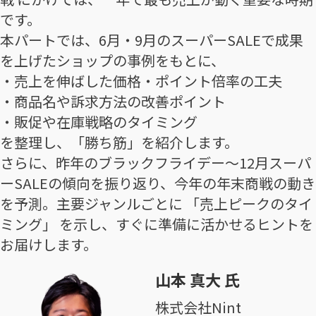
です。
本パートでは、6月・9月のスーパーSALEで成果
を上げたショップの事例をもとに、
・売上を伸ばした価格・ポイント倍率の工夫
・商品名や訴求方法の改善ポイント
・販促や在庫戦略のタイミング
を整理し、「勝ち筋」を紹介します。
さらに、昨年のブラックフライデー〜12月スーパ
ーSALEの傾向を振り返り、今年の年末商戦の動き
を予測。主要ジャンルごとに 「売上ピークのタイ
ミング」 を示し、すぐに準備に活かせるヒントを
お届けします。
山本 真大 氏
株式会社Nint