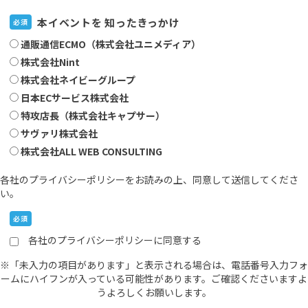
本イベントを 知ったきっかけ
必須
通販通信ECMO（株式会社ユニメディア）
株式会社Nint
株式会社ネイビーグループ
日本ECサービス株式会社
特攻店長（株式会社キャプサー）
サヴァリ株式会社
株式会社ALL WEB CONSULTING
各社のプライバシーポリシーをお読みの上、同意して送信してくださ
い。
必須
各社のプライバシーポリシーに同意する
※「未入力の項目があります」と表示される場合は、電話番号入力フォ
ームにハイフンが入っている可能性があります。ご確認くださいますよ
うよろしくお願いします。