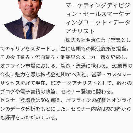
マーケティングディビジ
ョン・セールスマーケテ
ィングユニット・データ
アナリスト
株式会社明治の菓子営業とし
てキャリアをスタートし、主に店頭での販促施策を担当。
その後IT業界・流通業界・他業界のメーカー職を経験し、
オフライン市場における、製造・流通に携わる。EC業界の
今後に魅力を感じ株式会社Nintへ入社。営業・カスタマー
サクセスを経て現在、ECデータアナリストとして、数々の
ブログや電子書籍の執筆、セミナー登壇に関わる。
セミナー登壇数は50を超え、オフラインの経験とオンライ
ンのデータ分析をもとにした、セミナー内容は参加者から
も好評をいただいている。