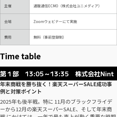
主催
通販通信ECMO（株式会社ユニメディア）
会場
Zoomウェビナーにて実施
費用
無料（事前登録制）
Time table
第１部 13:05～13:35 株式会社Nint
年末商戦を勝ち抜く！楽天スーパーSALE成功事
例と対策ポイント
2025年も後半戦。特に 11月のブラックフライデ
ーから12月の楽天スーパーSALE、そして年末商
戦 にかけては、一年で最も売上が動く重要な時期