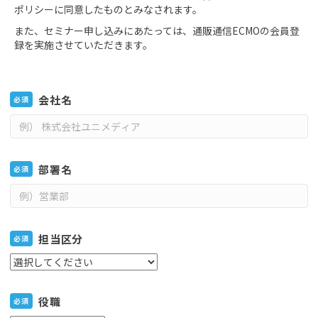
ポリシーに同意したものとみなされます。
また、セミナー申し込みにあたっては、通販通信ECMOの会員登
録を実施させていただきます。
会社名
必須
部署名
必須
担当区分
必須
役職
必須