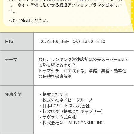
し、今すぐ準備に活かせる必勝アクションプランを提示しま
す。
ぜひご参加ください。
日時
2025年10月16日（木）13:00-16:10
テーマ
なぜ、ランキング常連店舗は楽天スーパーSALE
で勝ち続けるのか？
トップセラーが実践する、準備・集客・効率化
の秘訣を徹底解剖
登壇企業
・株式会社Nint
・株式会社ネイビーグループ
・日本ECサービス株式会社
・特攻店長（株式会社キャプサー）
・サヴァリ株式会社
・株式会社ALL WEB CONSULTING