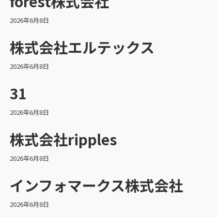
forest株式会社
2026年6月8日
株式会社エルテックス
2026年6月8日
31
2026年6月8日
株式会社ripples
2026年6月8日
インフォマークス株式会社
2026年6月8日