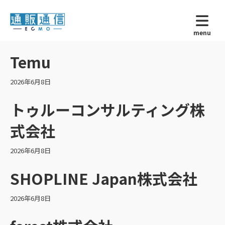
menu
Temu
2026年6月8日
トゥルーコンサルティング株
式会社
2026年6月8日
SHOPLINE Japan株式会社
2026年6月8日