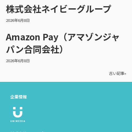
株式会社ネイビーグループ
2026年6月8日
Amazon Pay（アマゾンジャ
パン合同会社）
2026年6月8日
古い記事»
企業情報